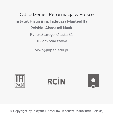
Odrodzenie i Reformacja w Polsce
Instytut Historii im. Tadeusza Manteuffla
Polskiej Akademii Nauk
Rynek Starego Miasta 31
00-272 Warszawa
orwp@ihpan.edu.pl
© Copyright by Instytut Historii im. Tadeusza Manteuffla Polskiej