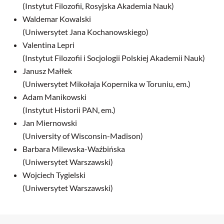
(Instytut Filozofii, Rosyjska Akademia Nauk)
Waldemar Kowalski
(Uniwersytet Jana Kochanowskiego)
Valentina Lepri
(Instytut Filozofii i Socjologii Polskiej Akademii Nauk)
Janusz Małłek
(Uniwersytet Mikołaja Kopernika w Toruniu, em.)
Adam Manikowski
(Instytut Historii PAN, em.)
Jan Miernowski
(University of Wisconsin-Madison)
Barbara Milewska-Waźbińska
(Uniwersytet Warszawski)
Wojciech Tygielski
(Uniwersytet Warszawski)