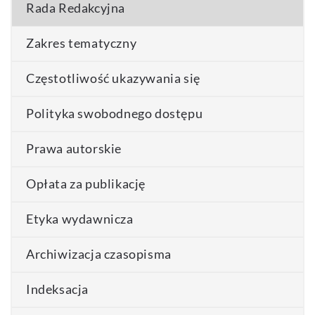
Rada Redakcyjna
Zakres tematyczny
Częstotliwość ukazywania się
Polityka swobodnego dostępu
Prawa autorskie
Opłata za publikację
Etyka wydawnicza
Archiwizacja czasopisma
Indeksacja